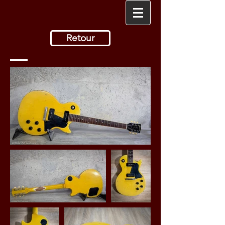
Retour