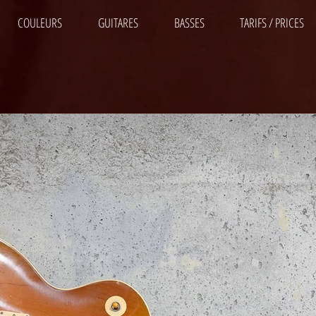
COULEURS
GUITARES
BASSES
TARIFS / PRICES