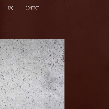
FAQ
CONTACT