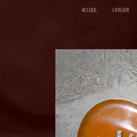
ACCUEIL
L'ATELIER