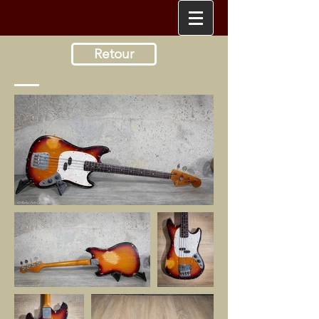
Retour