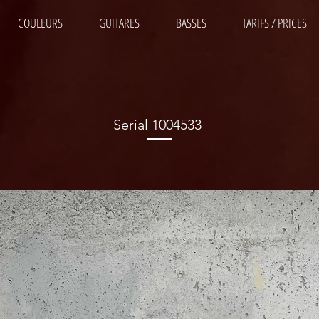
COULEURS
GUITARES
BASSES
TARIFS / PRICES
Serial 1004533