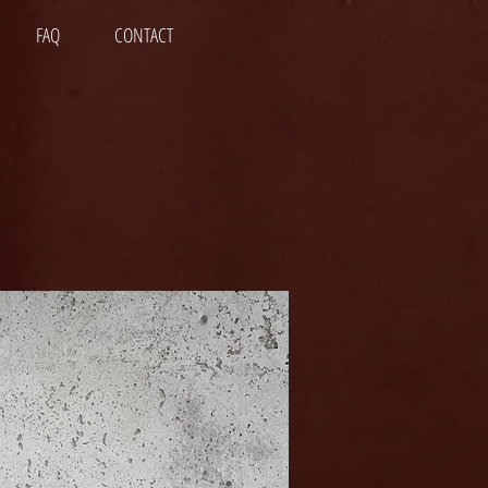
FAQ
CONTACT