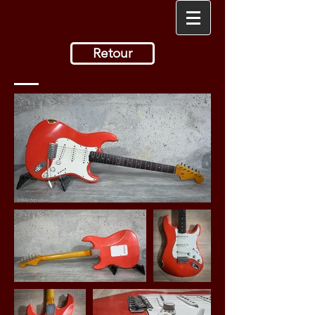
Retour