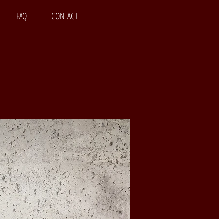
FAQ
CONTACT