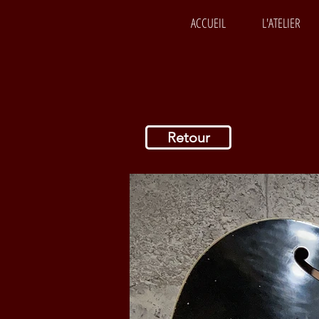
ACCUEIL
L'ATELIER
Retour