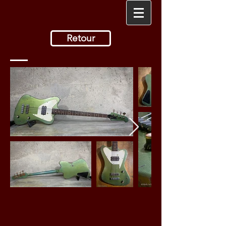
Retour