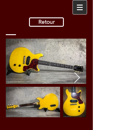
Retour